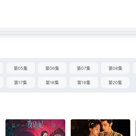
第05集
第06集
第07集
第08集
第17集
第18集
第19集
第20集