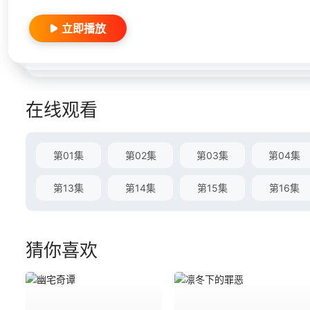
立即播放
在线观看
第01集
第02集
第03集
第04集
第13集
第14集
第15集
第16集
猜你喜欢