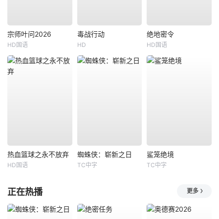
宗师叶问2026
毒战行动
绝地密令
HD国语
HD
HD国语
热血篮球之永不放弃
蜘蛛侠：崭新之日
鲨笼绝境
HD国语
TC中字
TC中字
正在热播
更多