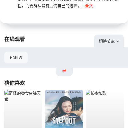
程，而麦群从没有后悔自己的选择。...
全文
在线观看
切换节点
HD国语
猜你喜欢