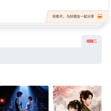
好影片，与好朋友一起分享
线路二