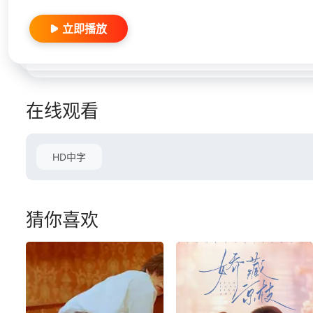
立即播放
在线观看
HD中字
猜你喜欢