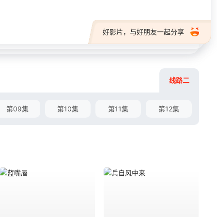
好影片，与好朋友一起分享
线路二
第09集
第10集
第11集
第12集