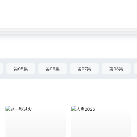
第05集
第06集
第07集
第08集