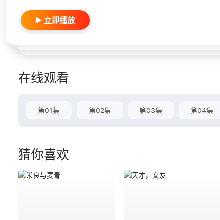
立即播放
在线观看
第01集
第02集
第03集
第04集
猜你喜欢