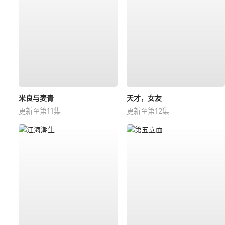
米良与麦青
天才，女友
更新至第11集
更新至第12集