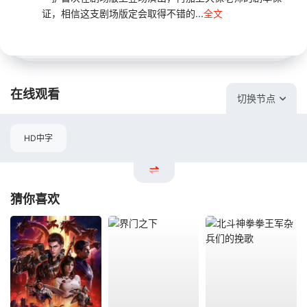
证，相信这支剧场版定会取得不错的...
全文
在线观看
切换节点
HD中字
猜你喜欢