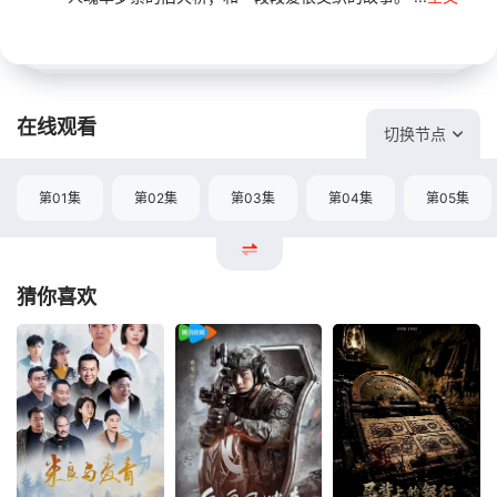
在线观看
切换节点
第01集
第02集
第03集
第04集
第05集
猜你喜欢