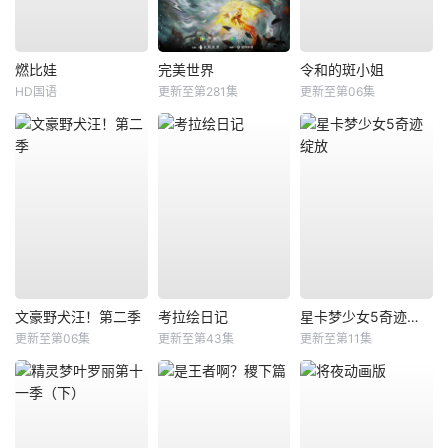
燃比娃
完美世界
令和的斑小姐
HD国语
更新至第281集
更新至第06集
文豪野犬汪！第二季
考拉绘日记
星卡梦少女5奇迹绽放
更新至第06集
更新至第43集
更新至第11集