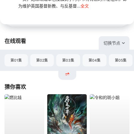
为维护英国基督新教、与反基督...
全文
在线观看
切换节点
第01集
第02集
第03集
第04集
第05集
猜你喜欢