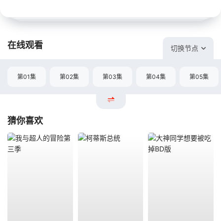
在线观看
切换节点
第01集
第02集
第03集
第04集
第05集
猜你喜欢