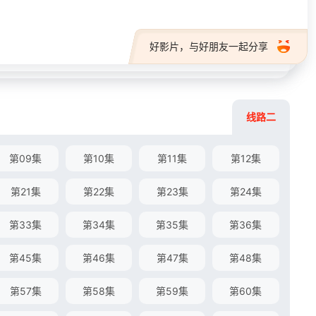
好影片，与好朋友一起分享
线路二
第09集
第10集
第11集
第12集
第21集
第22集
第23集
第24集
第33集
第34集
第35集
第36集
第45集
第46集
第47集
第48集
第57集
第58集
第59集
第60集