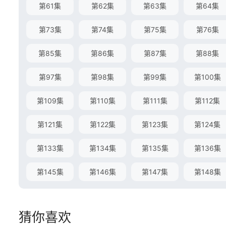
第61集
第62集
第63集
第64集
第73集
第74集
第75集
第76集
第85集
第86集
第87集
第88集
第97集
第98集
第99集
第100集
第109集
第110集
第111集
第112集
第121集
第122集
第123集
第124集
第133集
第134集
第135集
第136集
第145集
第146集
第147集
第148集
猜你喜欢