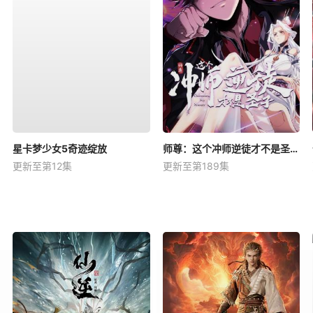
星卡梦少女5奇迹绽放
师尊：这个冲师逆徒才不是圣子动态漫
更新至第12集
更新至第189集