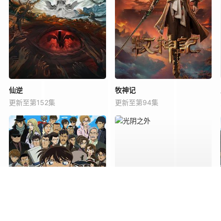
仙逆
牧神记
更新至第152集
更新至第94集