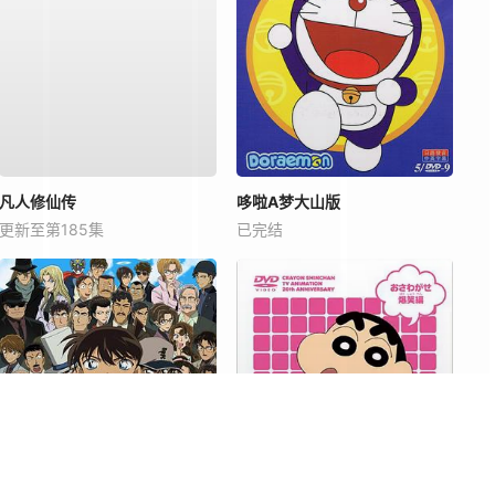
凡人修仙传
哆啦A梦大山版
更新至第185集
已完结