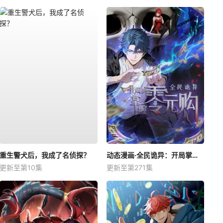
重生警犬后，我成了名侦探？
动态漫画·全民诡异：开局掌握零元购
更新至第10集
更新至第271集