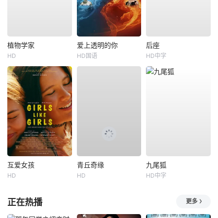
植物学家
爱上透明的你
后座
HD
HD国语
HD中字
互爱女孩
青丘奇缘
九尾狐
HD
HD
HD中字
正在热播
更多